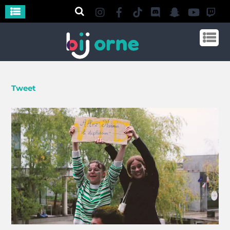
Tweet