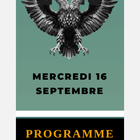
MERCREDI 16
SEPTEMBRE
PROGRAMME