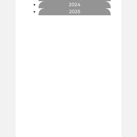
2024
2025