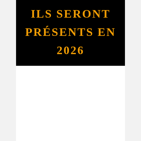
ILS SERONT
PRÉSENTS EN
2026
Association AGIR