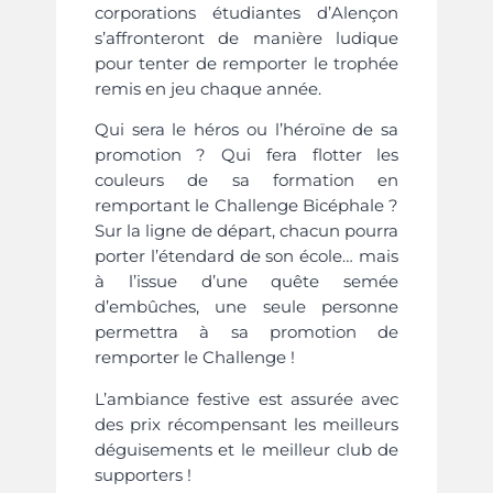
corporations étudiantes d’Alençon
s’affronteront de manière ludique
pour tenter de remporter le trophée
remis en jeu chaque année.
Qui sera le héros ou l’héroïne de sa
promotion ? Qui fera flotter les
couleurs de sa formation en
remportant le Challenge Bicéphale ?
Sur la ligne de départ, chacun pourra
porter l’étendard de son école… mais
à l’issue d’une quête semée
d’embûches, une seule personne
permettra à sa promotion de
remporter le Challenge !
L’ambiance festive est assurée avec
des prix récompensant les meilleurs
déguisements et le meilleur club de
supporters !