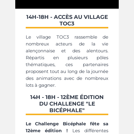
14H-18H - ACCÈS AU VILLAGE
TOC3
Le village TOC3 rassemble de
nombreux acteurs de la vie
alençonnaise et des alentours.
Répartis en plusieurs pôles
thématiques, ces partenaires
proposent tout au long de la journée
des animations avec de nombreux
lots à gagner.
14H - 18H - 12ÈME ÉDITION
DU CHALLENGE "LE
BICÉPHALE"
Le Challenge Bicéphale fête sa
12ème édition !
Les différentes