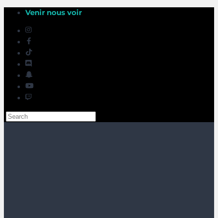
Venir nous voir