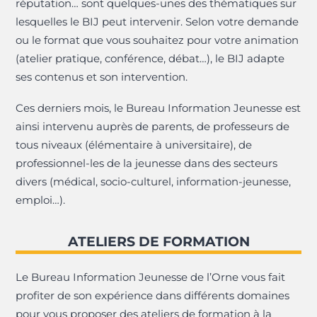
réputation… sont quelques-unes des thématiques sur
lesquelles le BIJ peut intervenir. Selon votre demande
ou le format que vous souhaitez pour votre animation
(atelier pratique, conférence, débat…), le BIJ adapte
ses contenus et son intervention.
Ces derniers mois, le Bureau Information Jeunesse est
ainsi intervenu auprès de parents, de professeurs de
tous niveaux (élémentaire à universitaire), de
professionnel-les de la jeunesse dans des secteurs
divers (médical, socio-culturel, information-jeunesse,
emploi…).
ATELIERS DE FORMATION
Le Bureau Information Jeunesse de l’Orne vous fait
profiter de son expérience dans différents domaines
pour vous proposer des ateliers de formation à la