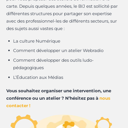
carte. Depuis quelques années, le BIJ est sollicité par
différentes structures pour partager son expertise
avec des professionnel-les de différents secteurs, sur
des sujets aussi vastes que :
La culture Numérique
Comment développer un atelier Webradio
Comment développer des outils ludo-
pédagogiques
L’Éducation aux Médias
Vous souhaitez organiser une intervention, une
conférence ou un atelier ? N’hésitez pas à
nous
contacter !