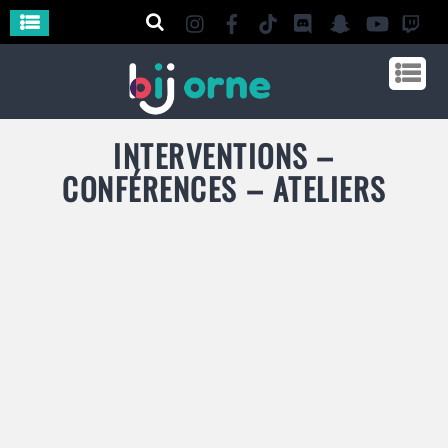
INTERVENTIONS –
CONFÉRENCES – ATELIERS