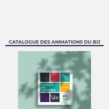
CATALOGUE DES ANIMATIONS DU BIJ