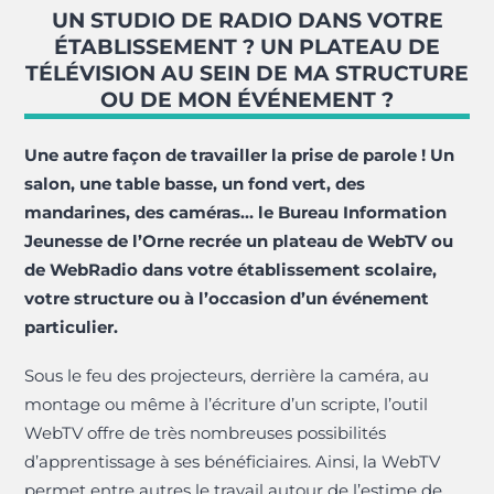
UN STUDIO DE RADIO DANS VOTRE
ÉTABLISSEMENT ? UN PLATEAU DE
TÉLÉVISION AU SEIN DE MA STRUCTURE
OU DE MON ÉVÉNEMENT ?
Une autre façon de travailler la prise de parole ! Un
salon, une table basse, un fond vert, des
mandarines, des caméras… le Bureau Information
Jeunesse de l’Orne recrée un plateau de WebTV ou
de WebRadio dans votre établissement scolaire,
votre structure ou à l’occasion d’un événement
particulier.
Sous le feu des projecteurs, derrière la caméra, au
montage ou même à l’écriture d’un scripte, l’outil
WebTV offre de très nombreuses possibilités
d’apprentissage à ses bénéficiaires. Ainsi, la WebTV
permet entre autres le travail autour de l’estime de