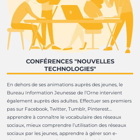
CONFÉRENCES "NOUVELLES
TECHNOLOGIES"
En dehors de ses animations auprès des jeunes, le
Bureau Information Jeunesse de l’Orne intervient
également auprès des adultes. Effectuer ses premiers
pas sur Facebook, Twitter, Tumblr, Pinterest…
apprendre à connaître le vocabulaire des réseaux
sociaux, mieux comprendre l’utilisation des réseaux
sociaux par les jeunes, apprendre à gérer son e-