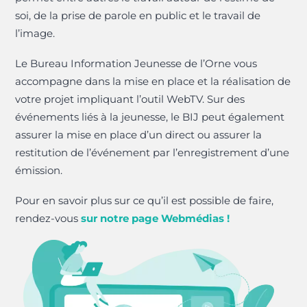
soi, de la prise de parole en public et le travail de
l’image.
Le Bureau Information Jeunesse de l’Orne vous
accompagne dans la mise en place et la réalisation de
votre projet impliquant l’outil WebTV. Sur des
événements liés à la jeunesse, le BIJ peut également
assurer la mise en place d’un direct ou assurer la
restitution de l’événement par l’enregistrement d’une
émission.
Pour en savoir plus sur ce qu’il est possible de faire,
rendez-vous
sur notre page Webmédias !