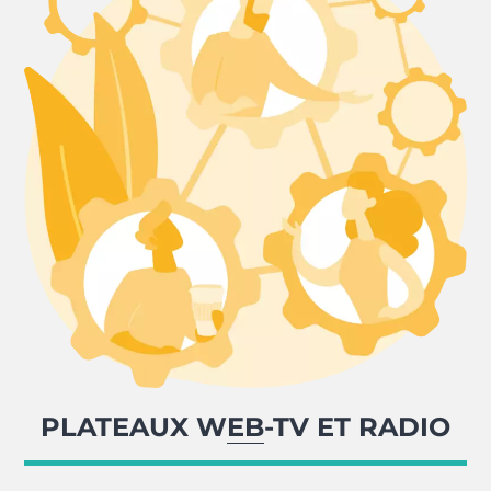
PLATEAUX WEB-TV ET RADIO