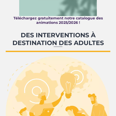
Téléchargez gratuitement notre catalogue des
animations 2025/2026 !
DES INTERVENTIONS À
DESTINATION DES ADULTES