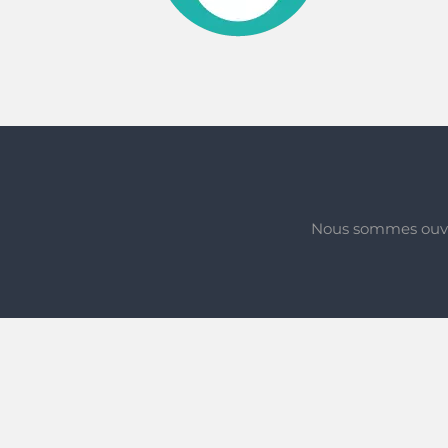
Nous sommes ouvert