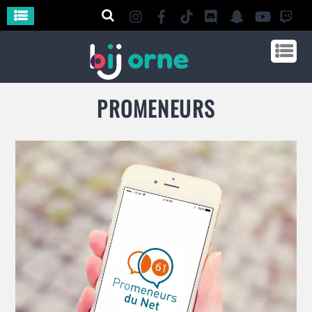
PROMENEURS