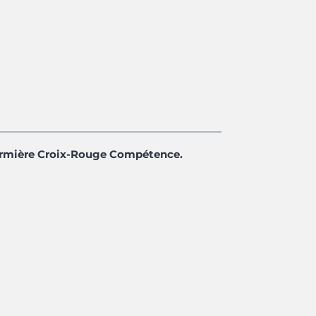
nfirmière Croix-Rouge Compétence.