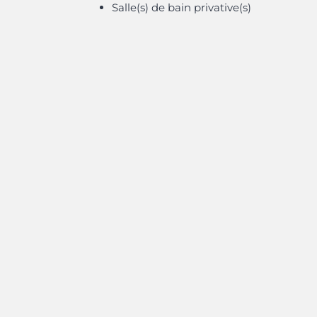
Salle(s) de bain privative(s)