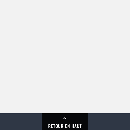
RETOUR EN HAUT