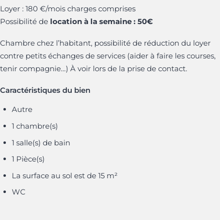
Loyer : 180 €/mois charges comprises
Possibilité de
location à la semaine : 50€
Chambre chez l’habitant, possibilité de réduction du loyer
contre petits échanges de services (aider à faire les courses,
tenir compagnie…) À voir lors de la prise de contact.
Caractéristiques du bien
Autre
1 chambre(s)
1 salle(s) de bain
1 Pièce(s)
La surface au sol est de 15 m²
WC