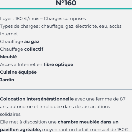
N°160
Loyer : 180 €/mois – Charges comprises
Types de charges : chauffage, gaz, électricité, eau, accès
Internet
Chauffage
au gaz
Chauffage
collectif
Meublé
Accès à Internet en
fibre optique
Cuisine équipée
Jardin
Colocation intergénérationnelle
avec une femme de 87
ans, autonome et impliquée dans des associations
solidaires.
Elle met à disposition une
chambre meublée dans un
pavillon agréable,
moyennant un forfait mensuel de 180€