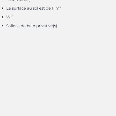
La surface au sol est de 11 m²
WC
Salle(s) de bain privative(s)