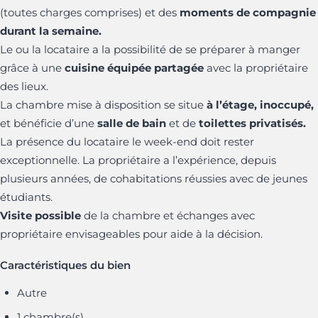
(toutes charges comprises) et des
moments de compagnie
durant la semaine.
Le ou la locataire a la possibilité de se préparer à manger
grâce à une
cuisine équipée
partagée
avec la propriétaire
des lieux.
La chambre mise à disposition se situe
à l’étage, inoccupé,
et bénéficie d’une
salle de bain
et de
toilettes privatisés.
La présence du locataire le week-end doit rester
exceptionnelle. La propriétaire a l’expérience, depuis
plusieurs années, de cohabitations réussies avec de jeunes
étudiants.
Visite possible
de la chambre et échanges avec
propriétaire envisageables pour aide à la décision.
Caractéristiques du bien
Autre
1 chambre(s)