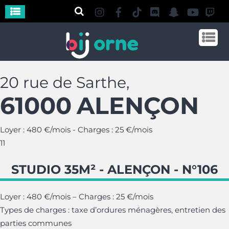
20 rue de Sarthe,
61000
ALENÇON
Loyer : 480 €/mois - Charges : 25 €/mois
1
1
STUDIO 35M² - ALENÇON - N°106
Loyer : 480 €/mois – Charges : 25 €/mois
Types de charges : taxe d’ordures ménagères, entretien des
parties communes