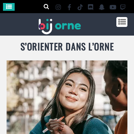
S’ORIENTER DANS L’ORNE