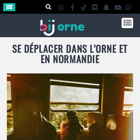
SE DÉPLACER DANS L’ORNE ET
EN NORMANDIE