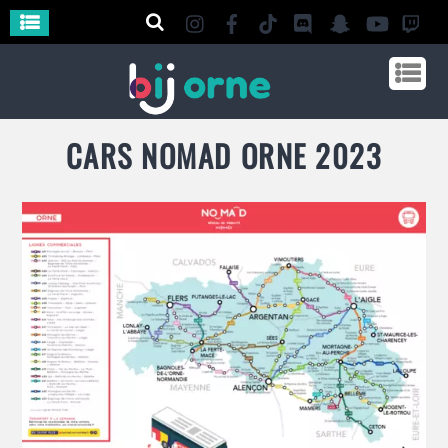
CARS NOMAD ORNE 2023