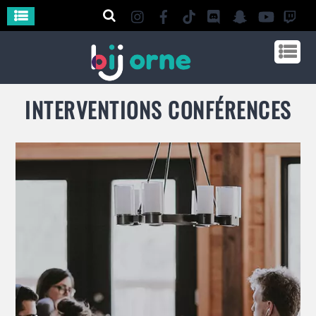
INTERVENTIONS CONFÉRENCES