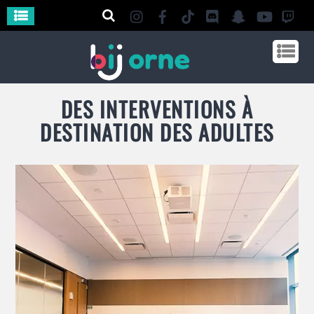
DES INTERVENTIONS À
DESTINATION DES ADULTES