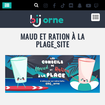
MAUD ET RATION À LA
PLAGE_SITE